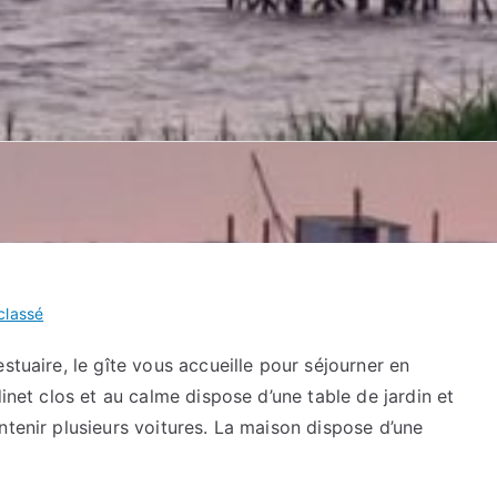
classé
stuaire, le gîte vous accueille pour séjourner en
dinet clos et au calme dispose d’une table de jardin et
ntenir plusieurs voitures. La maison dispose d’une