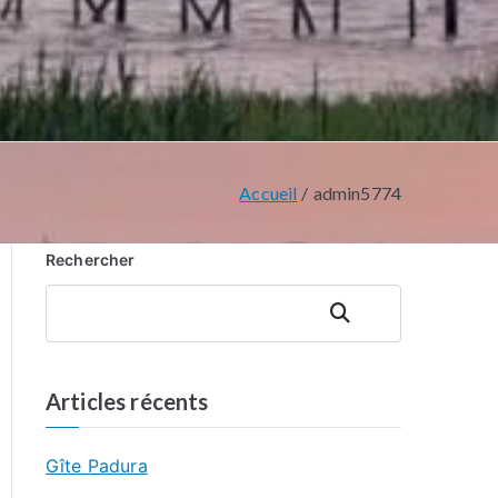
Accueil
admin5774
Rechercher
Rechercher
Articles récents
Gîte Padura